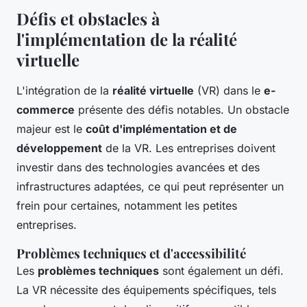
Défis et obstacles à
l'implémentation de la réalité
virtuelle
L'intégration de la
réalité virtuelle
(VR) dans le
e-
commerce
présente des défis notables. Un obstacle
majeur est le
coût d'implémentation et de
développement
de la VR. Les entreprises doivent
investir dans des technologies avancées et des
infrastructures adaptées, ce qui peut représenter un
frein pour certaines, notamment les petites
entreprises.
Problèmes techniques et d'accessibilité
Les
problèmes techniques
sont également un défi.
La VR nécessite des équipements spécifiques, tels