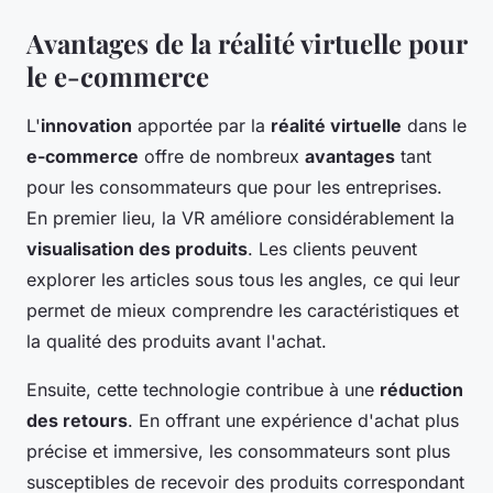
Avantages de la réalité virtuelle pour
le e-commerce
L'
innovation
apportée par la
réalité virtuelle
dans le
e-commerce
offre de nombreux
avantages
tant
pour les consommateurs que pour les entreprises.
En premier lieu, la VR améliore considérablement la
visualisation des produits
. Les clients peuvent
explorer les articles sous tous les angles, ce qui leur
permet de mieux comprendre les caractéristiques et
la qualité des produits avant l'achat.
Ensuite, cette technologie contribue à une
réduction
des retours
. En offrant une expérience d'achat plus
précise et immersive, les consommateurs sont plus
susceptibles de recevoir des produits correspondant