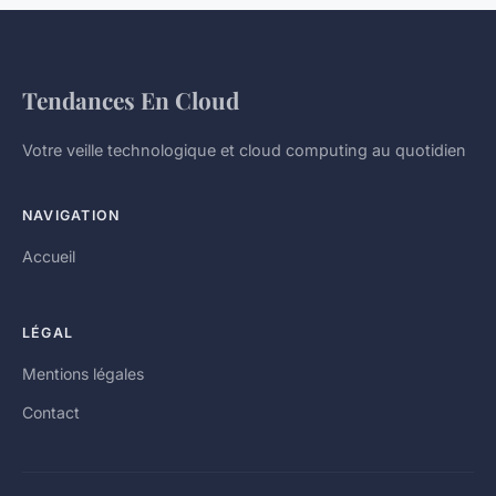
Tendances En Cloud
Votre veille technologique et cloud computing au quotidien
NAVIGATION
Accueil
LÉGAL
Mentions légales
Contact