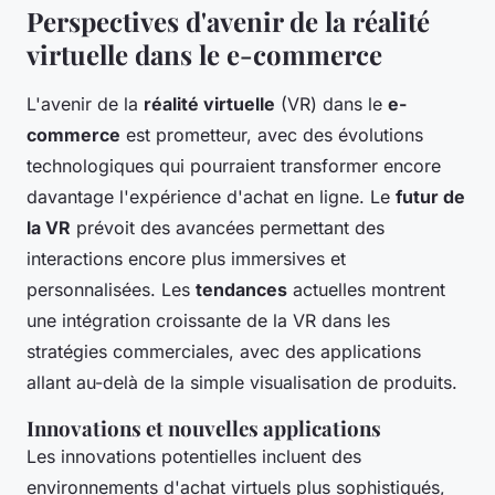
Perspectives d'avenir de la réalité
virtuelle dans le e-commerce
L'avenir de la
réalité virtuelle
(VR) dans le
e-
commerce
est prometteur, avec des évolutions
technologiques qui pourraient transformer encore
davantage l'expérience d'achat en ligne. Le
futur de
la VR
prévoit des avancées permettant des
interactions encore plus immersives et
personnalisées. Les
tendances
actuelles montrent
une intégration croissante de la VR dans les
stratégies commerciales, avec des applications
allant au-delà de la simple visualisation de produits.
Innovations et nouvelles applications
Les innovations potentielles incluent des
environnements d'achat virtuels plus sophistiqués,