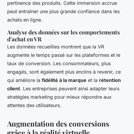
pertinence des produits. Cette immersion accrue
peut entraîner une plus grande confiance dans les
achats en ligne.
Analyse des données sur les comportements
d'achat en VR
Les données recueillies montrent que la VR
augmente le temps passé sur les plateformes et le
taux de conversion. Les consommateurs, plus
engagés, sont également plus enclins à revenir, ce
qui améliore la
fidélité à la marque
et la
rétention
client
. Les entreprises peuvent ainsi adapter leurs
stratégies marketing pour mieux répondre aux
attentes des utilisateurs.
Augmentation des conversions
grâce à la réalité virtuelle