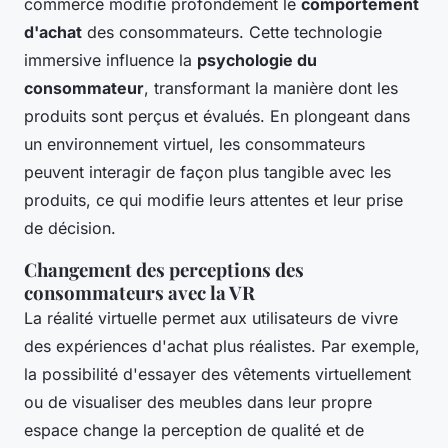
commerce modifie profondément le
comportement
d'achat
des consommateurs. Cette technologie
immersive influence la
psychologie du
consommateur
, transformant la manière dont les
produits sont perçus et évalués. En plongeant dans
un environnement virtuel, les consommateurs
peuvent interagir de façon plus tangible avec les
produits, ce qui modifie leurs attentes et leur prise
de décision.
Changement des perceptions des
consommateurs avec la VR
La réalité virtuelle permet aux utilisateurs de vivre
des expériences d'achat plus réalistes. Par exemple,
la possibilité d'essayer des vêtements virtuellement
ou de visualiser des meubles dans leur propre
espace change la perception de qualité et de