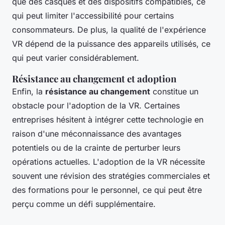
que des casques et des dispositifs compatibles, ce
qui peut limiter l'accessibilité pour certains
consommateurs. De plus, la qualité de l'expérience
VR dépend de la puissance des appareils utilisés, ce
qui peut varier considérablement.
Résistance au changement et adoption
Enfin, la
résistance au changement
constitue un
obstacle pour l'adoption de la VR. Certaines
entreprises hésitent à intégrer cette technologie en
raison d'une méconnaissance des avantages
potentiels ou de la crainte de perturber leurs
opérations actuelles. L'adoption de la VR nécessite
souvent une révision des stratégies commerciales et
des formations pour le personnel, ce qui peut être
perçu comme un défi supplémentaire.