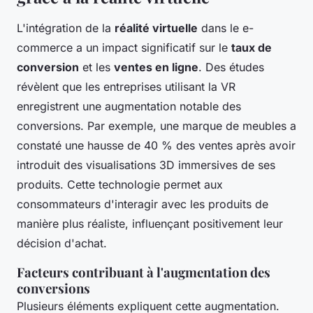
L'intégration de la
réalité virtuelle
dans le e-
commerce a un impact significatif sur le
taux de
conversion
et les
ventes en ligne
. Des études
révèlent que les entreprises utilisant la VR
enregistrent une augmentation notable des
conversions. Par exemple, une marque de meubles a
constaté une hausse de 40 % des ventes après avoir
introduit des visualisations 3D immersives de ses
produits. Cette technologie permet aux
consommateurs d'interagir avec les produits de
manière plus réaliste, influençant positivement leur
décision d'achat.
Facteurs contribuant à l'augmentation des
conversions
Plusieurs éléments expliquent cette augmentation.