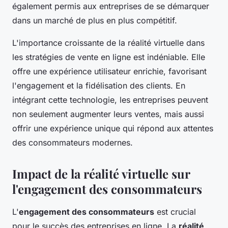
également permis aux entreprises de se démarquer
dans un marché de plus en plus compétitif.
L'importance croissante de la réalité virtuelle dans
les stratégies de vente en ligne est indéniable. Elle
offre une expérience utilisateur enrichie, favorisant
l'engagement et la fidélisation des clients. En
intégrant cette technologie, les entreprises peuvent
non seulement augmenter leurs ventes, mais aussi
offrir une expérience unique qui répond aux attentes
des consommateurs modernes.
Impact de la réalité virtuelle sur
l'engagement des consommateurs
L'
engagement des consommateurs
est crucial
pour le succès des entreprises en ligne. La
réalité