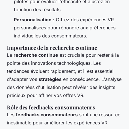
pilotes pour évaluer l'efficacité et ajustez en
fonction des résultats.
Personnalisation
: Offrez des expériences VR
personnalisées pour répondre aux préférences
individuelles des consommateurs.
Importance de la recherche continue
La
recherche continue
est cruciale pour rester à la
pointe des innovations technologiques. Les
tendances évoluent rapidement, et il est essentiel
d'adapter vos
stratégies
en conséquence. L'analyse
des données d'utilisation peut révéler des insights
précieux pour affiner vos offres VR.
Rôle des feedbacks consommateurs
Les
feedbacks consommateurs
sont une ressource
inestimable pour améliorer les expériences VR.