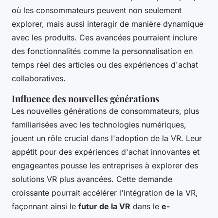
où les consommateurs peuvent non seulement
explorer, mais aussi interagir de manière dynamique
avec les produits. Ces avancées pourraient inclure
des fonctionnalités comme la personnalisation en
temps réel des articles ou des expériences d'achat
collaboratives.
Influence des nouvelles générations
Les nouvelles générations de consommateurs, plus
familiarisées avec les technologies numériques,
jouent un rôle crucial dans l'adoption de la VR. Leur
appétit pour des expériences d'achat innovantes et
engageantes pousse les entreprises à explorer des
solutions VR plus avancées. Cette demande
croissante pourrait accélérer l'intégration de la VR,
façonnant ainsi le
futur de la VR
dans le
e-