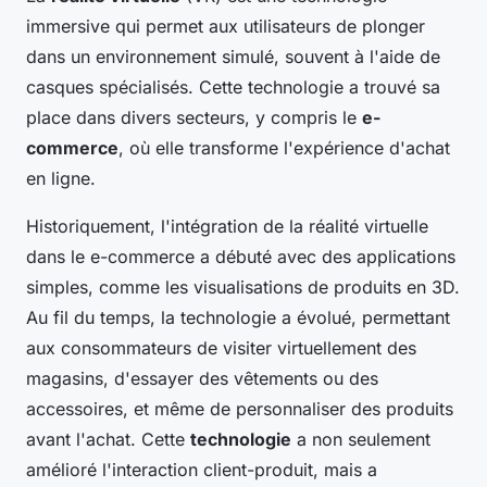
immersive qui permet aux utilisateurs de plonger
dans un environnement simulé, souvent à l'aide de
casques spécialisés. Cette technologie a trouvé sa
place dans divers secteurs, y compris le
e-
commerce
, où elle transforme l'expérience d'achat
en ligne.
Historiquement, l'intégration de la réalité virtuelle
dans le e-commerce a débuté avec des applications
simples, comme les visualisations de produits en 3D.
Au fil du temps, la technologie a évolué, permettant
aux consommateurs de visiter virtuellement des
magasins, d'essayer des vêtements ou des
accessoires, et même de personnaliser des produits
avant l'achat. Cette
technologie
a non seulement
amélioré l'interaction client-produit, mais a