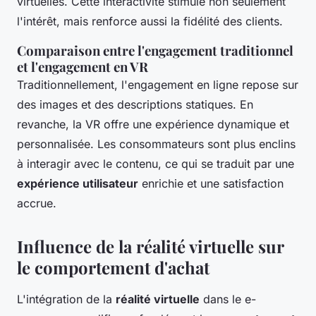
virtuelles. Cette interactivité stimule non seulement
l'intérêt, mais renforce aussi la fidélité des clients.
Comparaison entre l'engagement traditionnel
et l'engagement en VR
Traditionnellement, l'engagement en ligne repose sur
des images et des descriptions statiques. En
revanche, la VR offre une expérience dynamique et
personnalisée. Les consommateurs sont plus enclins
à interagir avec le contenu, ce qui se traduit par une
expérience utilisateur
enrichie et une satisfaction
accrue.
Influence de la réalité virtuelle sur
le comportement d'achat
L'intégration de la
réalité virtuelle
dans le e-