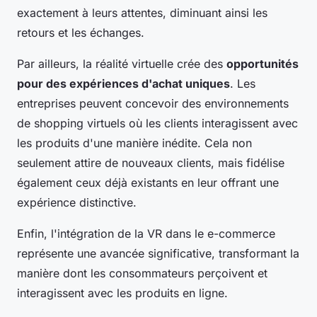
exactement à leurs attentes, diminuant ainsi les
retours et les échanges.
Par ailleurs, la réalité virtuelle crée des
opportunités
pour des expériences d'achat uniques
. Les
entreprises peuvent concevoir des environnements
de shopping virtuels où les clients interagissent avec
les produits d'une manière inédite. Cela non
seulement attire de nouveaux clients, mais fidélise
également ceux déjà existants en leur offrant une
expérience distinctive.
Enfin, l'intégration de la VR dans le e-commerce
représente une avancée significative, transformant la
manière dont les consommateurs perçoivent et
interagissent avec les produits en ligne.