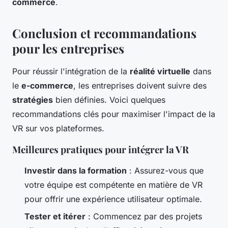
commerce
.
Conclusion et recommandations
pour les entreprises
Pour réussir l'intégration de la
réalité virtuelle
dans
le
e-commerce
, les entreprises doivent suivre des
stratégies
bien définies. Voici quelques
recommandations clés pour maximiser l'impact de la
VR sur vos plateformes.
Meilleures pratiques pour intégrer la VR
Investir dans la formation
: Assurez-vous que
votre équipe est compétente en matière de VR
pour offrir une expérience utilisateur optimale.
Tester et itérer
: Commencez par des projets