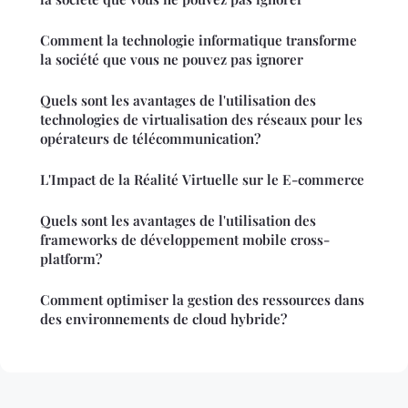
Comment la technologie informatique transforme
la société que vous ne pouvez pas ignorer
Quels sont les avantages de l'utilisation des
technologies de virtualisation des réseaux pour les
opérateurs de télécommunication?
L'Impact de la Réalité Virtuelle sur le E-commerce
Quels sont les avantages de l'utilisation des
frameworks de développement mobile cross-
platform?
Comment optimiser la gestion des ressources dans
des environnements de cloud hybride?