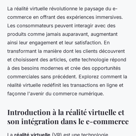
La réalité virtuelle révolutionne le paysage du e-
commerce en offrant des expériences immersives.
Les consommateurs peuvent interagir avec des
produits comme jamais auparavant, augmentant
ainsi leur engagement et leur satisfaction. En
transformant la manière dont les clients découvrent
et choisissent des articles, cette technologie répond
à des besoins modernes et crée des opportunités
commerciales sans précédent. Explorez comment la
réalité virtuelle redéfinit les transactions en ligne et
façonne l'avenir du commerce numérique.
Introduction à la réalité virtuelle et
son intégration dans le e-commerce
La
réalité virtuelle
(VR) est une technologie