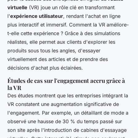
virtuelle
(VR) joue un rôle clé en transformant
l'
expérience utilisateur
, rendant l'achat en ligne
plus interactif et immersif. Comment la VR améliore-
t-elle cette expérience ? Grâce à des simulations
réalistes, elle permet aux clients d'explorer les
produits sous tous les angles, d'essayer
virtuellement des articles et de prendre des
décisions d'achat plus éclairées.
Études de cas sur l'engagement accru grâce à
la VR
Des études montrent que les entreprises intégrant la
VR constatent une augmentation significative de
l'engagement. Par exemple, un détaillant de mode a
observé une hausse de 30 % du temps passé sur
son site après l'introduction de cabines d'essayage