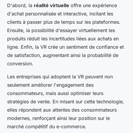
D'abord, la
réalité virtuelle
offre une expérience
d'achat personnalisée et interactive, incitant les
clients à passer plus de temps sur les plateformes.
Ensuite, la possibilité d'essayer virtuellement les
produits réduit les incertitudes liées aux achats en
ligne. Enfin, la VR crée un sentiment de confiance et
de satisfaction, augmentant ainsi la probabilité de
conversion.
Les entreprises qui adoptent la VR peuvent non
seulement améliorer l'engagement des
consommateurs, mais aussi optimiser leurs
stratégies de vente. En misant sur cette technologie,
elles répondent aux attentes des consommateurs
modernes, renforçant ainsi leur position sur le
marché compétitif du e-commerce.