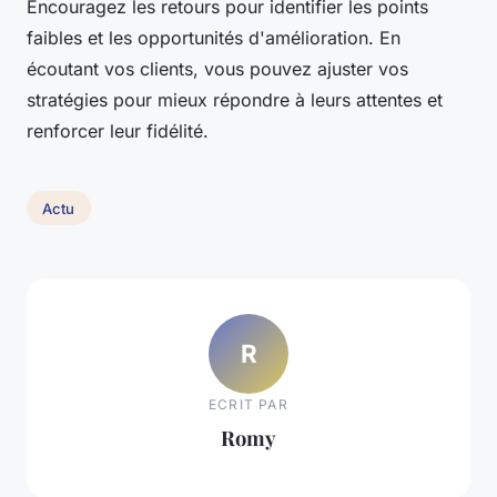
Encouragez les retours pour identifier les points
faibles et les opportunités d'amélioration. En
écoutant vos clients, vous pouvez ajuster vos
stratégies pour mieux répondre à leurs attentes et
renforcer leur fidélité.
Actu
R
ECRIT PAR
Romy