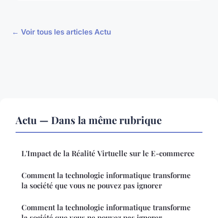
← Voir tous les articles Actu
Actu — Dans la même rubrique
L'Impact de la Réalité Virtuelle sur le E-commerce
Comment la technologie informatique transforme
la société que vous ne pouvez pas ignorer
Comment la technologie informatique transforme
la société que vous ne pouvez pas ignorer