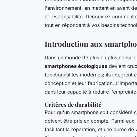
l'environnement, en mettant en avant d
et responsabilité. Découvrez comment c
tout en répondant à vos besoins techno
Introduction aux smartpho
Dans un monde de plus en plus conscien
smartphones écologiques
devient cruc
fonctionnalités modernes; ils intègrent
conception et leur fabrication. L'impor
dans leur capacité à réduire l'empreinte
Critères de durabilité
Pour qu'un smartphone soit considéré c
doivent être pris en compte. Parmi eux, 
facilitant la réparation, et une durée d