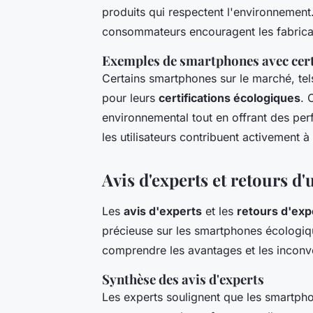
produits qui respectent l'environnement.
consommateurs encouragent les fabrican
Exemples de smartphones avec cert
Certains smartphones sur le marché, tel
pour leurs
certifications écologiques
. 
environnemental tout en offrant des pe
les utilisateurs contribuent activement à
Avis d'experts et retours d'
Les
avis d'experts
et les
retours d'exp
précieuse sur les smartphones écologi
comprendre les avantages et les inconvé
Synthèse des avis d'experts
Les experts soulignent que les smartph