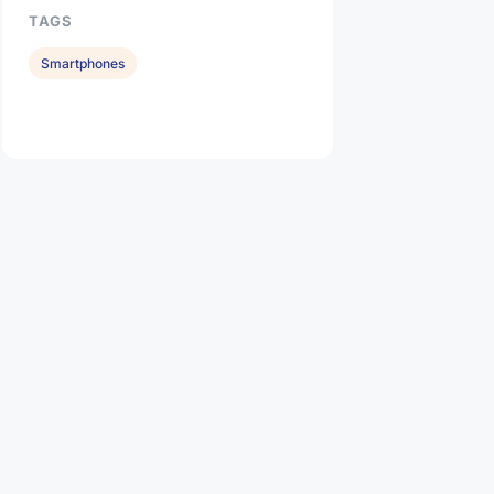
TAGS
Smartphones